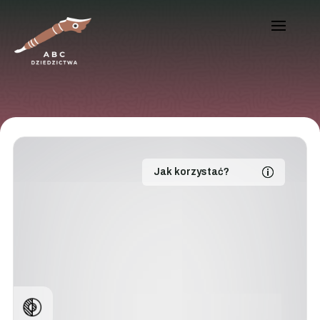
Jak korzystać?