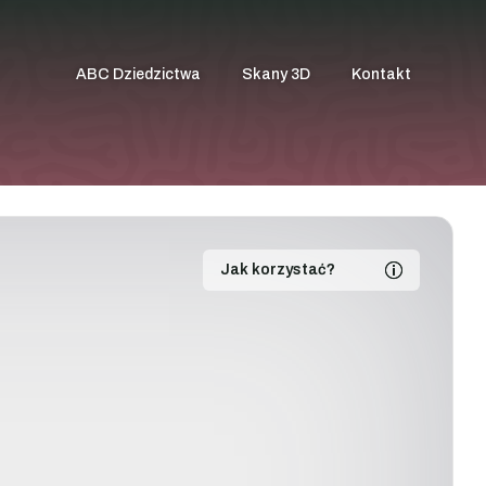
ABC Dziedzictwa
Skany 3D
Kontakt
Jak korzystać?