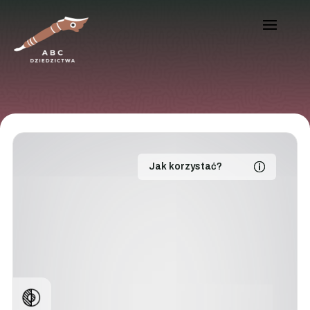
Jak korzystać?