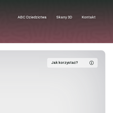
ABC Dziedzictwa
Skany 3D
Kontakt
Jak korzystać?