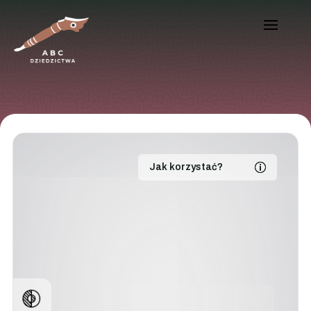
Jak korzystać?