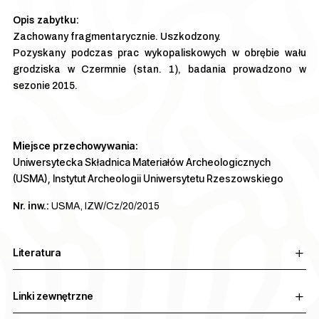
Zachowany fragmentarycznie. Uszkodzony.
Pozyskany podczas prac wykopaliskowych w obrębie wału
grodziska w Czermnie (stan. 1), badania prowadzono w
sezonie 2015.
Miejsce przechowywania:
Uniwersytecka Składnica Materiałów Archeologicznych
(USMA), Instytut Archeologii Uniwersytetu Rzeszowskiego
Nr. inw.:
USMA, IZW/Cz/20/2015
Literatura
Linki zewnętrzne