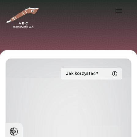
Jak korzystać?